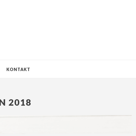
KONTAKT
N 2018