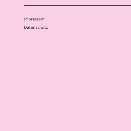
Impressum
Datenschutz