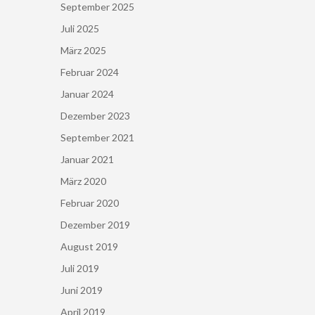
September 2025
Juli 2025
März 2025
Februar 2024
Januar 2024
Dezember 2023
September 2021
Januar 2021
März 2020
Februar 2020
Dezember 2019
August 2019
Juli 2019
Juni 2019
April 2019