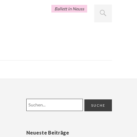
Ballett in Neuss
Neueste Beiträge