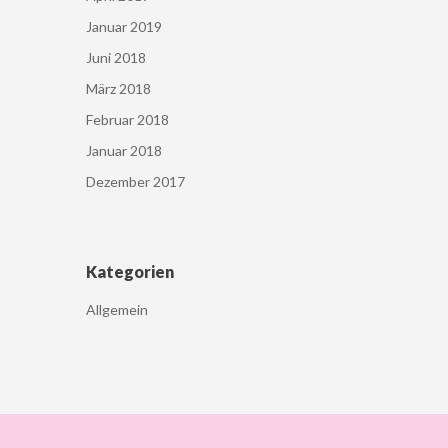
Januar 2019
Juni 2018
März 2018
Februar 2018
Januar 2018
Dezember 2017
Kategorien
Allgemein