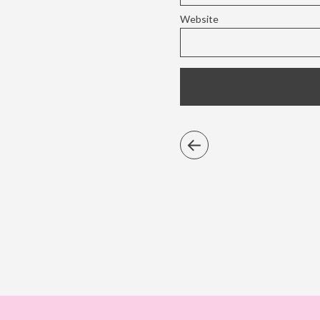
Website