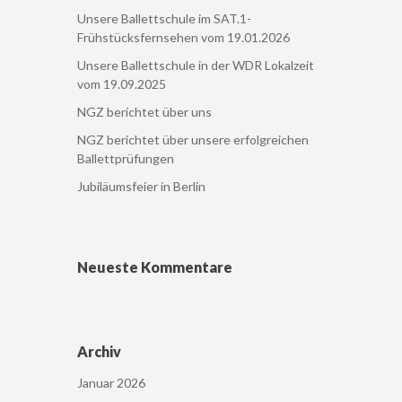
Unsere Ballettschule im SAT.1-
Frühstücksfernsehen vom 19.01.2026
Unsere Ballettschule in der WDR Lokalzeit
vom 19.09.2025
NGZ berichtet über uns
NGZ berichtet über unsere erfolgreichen
Ballettprüfungen
Jubiläumsfeier in Berlin
Neueste Kommentare
Archiv
Januar 2026