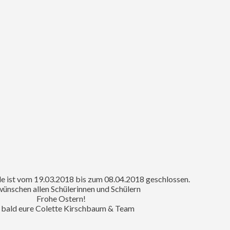
le ist vom 19.03.2018 bis zum 08.04.2018 geschlossen.
ünschen allen Schülerinnen und Schülern
Frohe Ostern!
 bald eure Colette Kirschbaum & Team