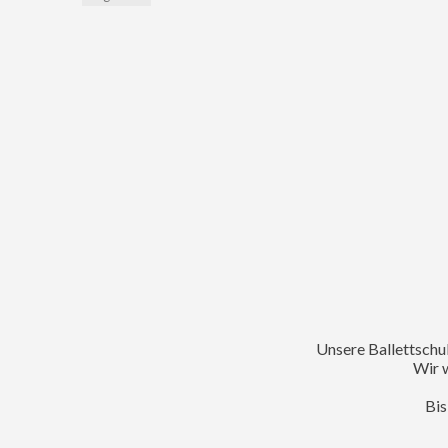
Unsere Ballettschu
Wir w
Bis