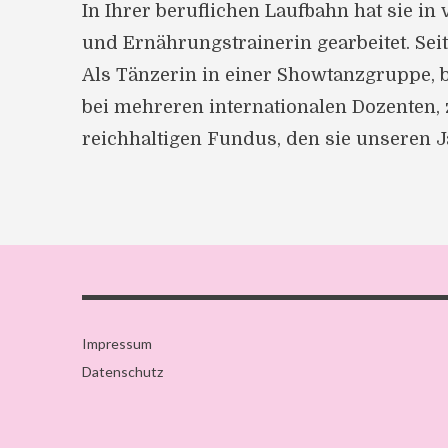
In Ihrer beruflichen Laufbahn hat sie in
und Ernährungstrainerin gearbeitet. Seit
Als Tänzerin in einer Showtanzgruppe, b
bei mehreren internationalen Dozenten, z.
reichhaltigen Fundus, den sie unseren 
Impressum
Datenschutz