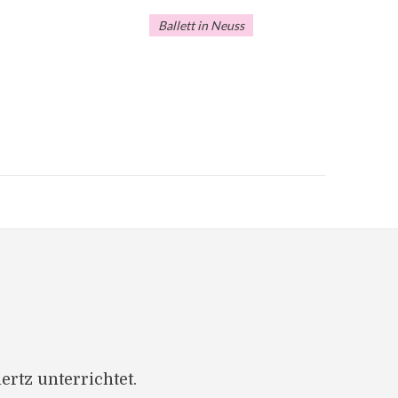
Ballett in Neuss
rtz unterrichtet.