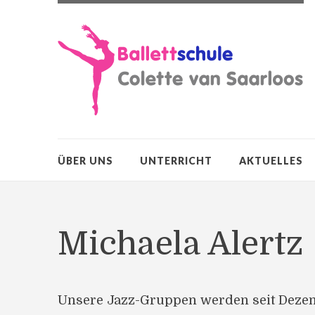
ÜBER UNS
UNTERRICHT
AKTUELLES
Michaela Alertz
Unsere Jazz-Gruppen werden seit Dezemb