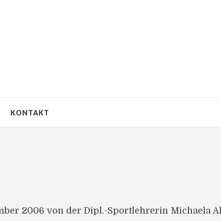
KONTAKT
er 2006 von der Dipl.-Sportlehrerin Michaela Ale